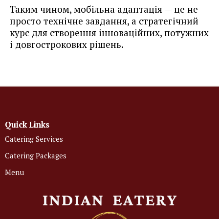
Таким чином, мобільна адаптація — це не
просто технічне завдання, а стратегічний
курс для створення інноваційних, потужних
і довгострокових рішень.
Quick Links
Catering Services
Catering Packages
Menu