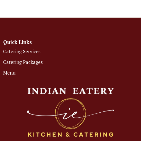
Quick Links
Catering Services
Catering Packages
Menu